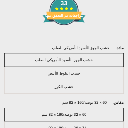
33
مراجعات تم التحقق منها
مادة:
خشب الجوز الأسود الأمريكي الصلب
خشب الجوز الأسود الأمريكي الصلب
خشب البلوط الأبيض
خشب الكرز
مقاس:
60 × 32 بوصة/160 × 82 سم
60 × 32 بوصة/160 × 82 سم