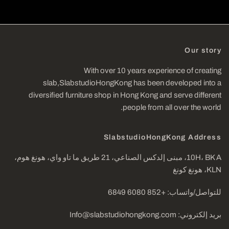
Our story
With over 10 years experience of creating
slab,SlabstudioHongKong has been developed into a
diversified furniture shop in Hong Kong and serve different
people from all over the world.
SlabstudioHongKong Address
10H، BK A، مبنى إلدكس الصناعي، 21 طريق ما تاو واي، هونغ هوم،
KLN، هونغ كونغ
للتواصل/واتساب: +852 6080 6849
بريد إلكتروني: Info@slabstudiohongkong.com