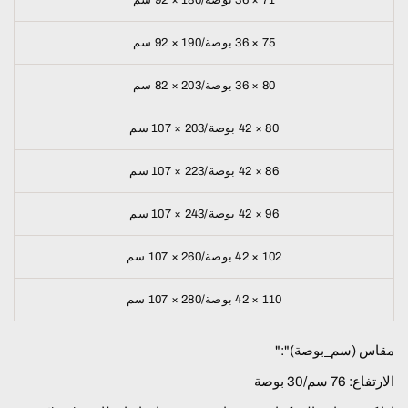
71 × 36 بوصة/180 × 92 سم
75 × 36 بوصة/190 × 92 سم
80 × 36 بوصة/203 × 82 سم
80 × 42 بوصة/203 × 107 سم
86 × 42 بوصة/223 × 107 سم
96 × 42 بوصة/243 × 107 سم
102 × 42 بوصة/260 × 107 سم
110 × 42 بوصة/280 × 107 سم
مقاس
(سم_بوصة)
":"
الارتفاع: 76 سم/30 بوصة