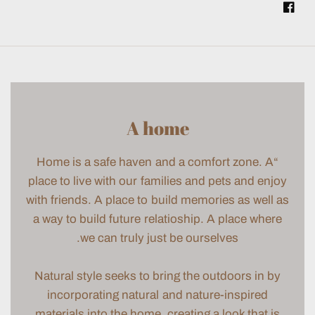
A home
“Home is a safe haven and a comfort zone. A
place to live with our families and pets and enjoy
with friends. A place to build memories as well as
a way to build future relatioship. A place where
we can truly just be ourselves.
Natural style seeks to bring the outdoors in by
incorporating natural and nature-inspired
materials into the home, creating a look that is