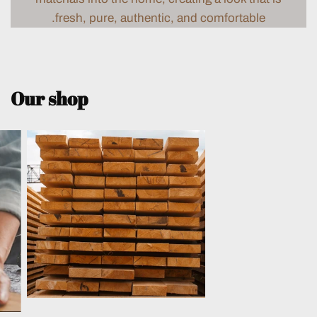
fresh, pure, authentic, and comfortable.
Our shop