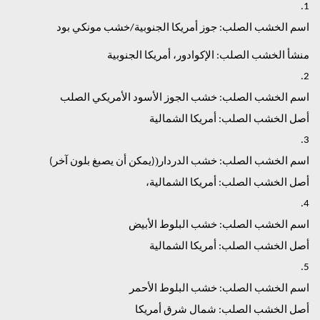
1.
اسم الخشب الصلب: جوز أمريكا الجنوبية/خشب مونكي بود
منشأ الخشب الصلب: الإكوادور، أمريكا الجنوبية
2.
اسم الخشب الصلب: خشب الجوز الأسود الأمريكي الصلب
أصل الخشب الصلب: أمريكا الشمالية
3.
(
اسم الخشب الصلب: خشب الدردار
(يمكن أن يصبغ بلون آخر)
أصل الخشب الصلب: أمريكا الشمالية،
4.
اسم الخشب الصلب: خشب البلوط الأبيض
أصل الخشب الصلب: أمريكا الشمالية
5.
اسم الخشب الصلب: خشب البلوط الأحمر
أصل الخشب الصلب: شمال شرق أمريكا