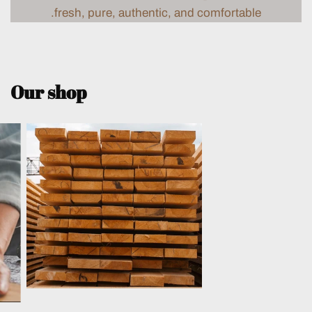
fresh, pure, authentic, and comfortable.
Our shop