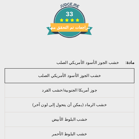
33
مراجعات تم التحقق منها
مادة:
خشب الجوز الأسود الأمريكي الصلب
خشب الجوز الأسود الأمريكي الصلب
جوز أمريكا الجنوبية/خشب القرد
خشب الرماد (يمكن أن يتحول إلى لون آخر)
خشب البلوط الأبيض
خشب البلوط الأحمر