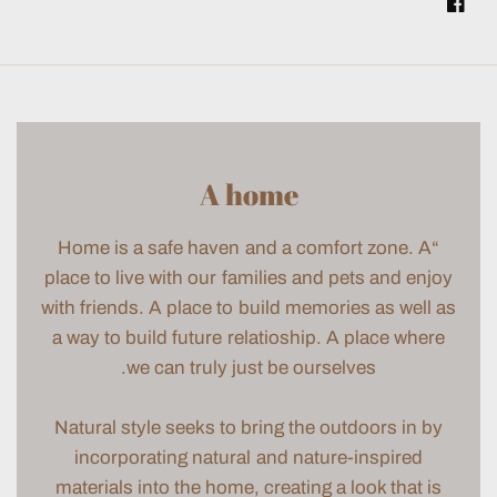
A home
“Home is a safe haven and a comfort zone. A
place to live with our families and pets and enjoy
with friends. A place to build memories as well as
a way to build future relatioship. A place where
we can truly just be ourselves.
Natural style seeks to bring the outdoors in by
incorporating natural and nature-inspired
materials into the home, creating a look that is