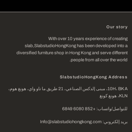
Our story
With over 10 years experience of creating
slab,SlabstudioHongKong has been developed into a
diversified furniture shop in Hong Kong and serve different
people from all over the world.
SlabstudioHongKong Address
10H، BK A، مبنى إلدكس الصناعي، 21 طريق ما تاو واي، هونغ هوم،
KLN، هونغ كونغ
للتواصل/واتساب: +852 6080 6849
بريد إلكتروني: Info@slabstudiohongkong.com