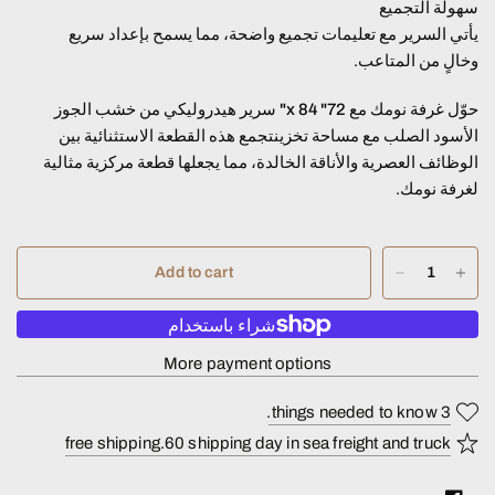
سهولة التجميع
يأتي السرير مع تعليمات تجميع واضحة، مما يسمح بإعداد سريع
وخالٍ من المتاعب.
حوّل غرفة نومك مع
72" x 84" سرير هيدروليكي من خشب الجوز
الأسود الصلب مع مساحة تخزين
تجمع هذه القطعة الاستثنائية بين
الوظائف العصرية والأناقة الخالدة، مما يجعلها قطعة مركزية مثالية
لغرفة نومك.
Add to cart
More payment options
3 things needed to know.
free shipping.60 shipping day in sea freight and truck