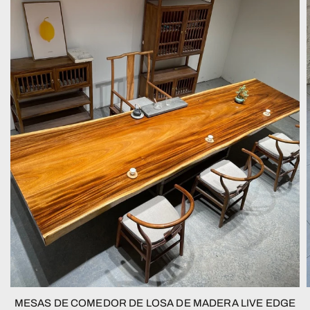
MESAS DE COMEDOR DE LOSA DE MADERA LIVE EDGE